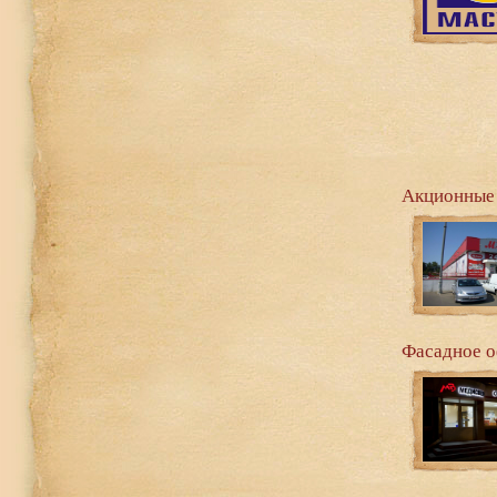
Акционные 
Фасадное о