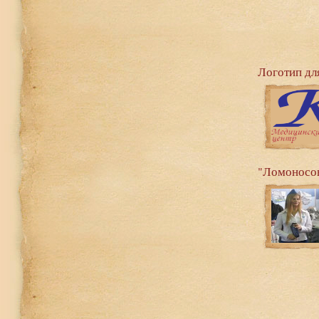
Логотип дл
"Ломоносов