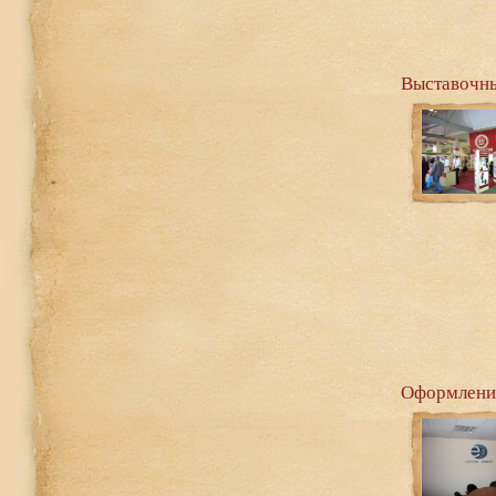
Выставочн
Оформление