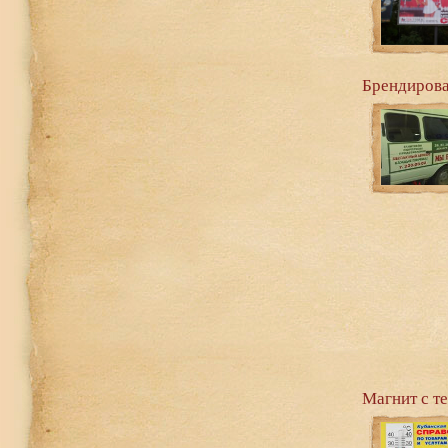
Брендирова
Магнит с т