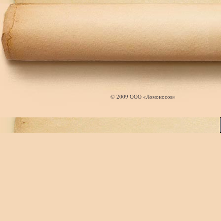
© 2009 ООО «Ломоносов»