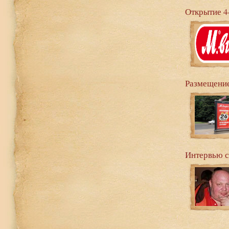
Открытие 4
Размещение
Интервью 