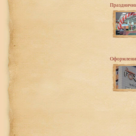
Праздничны
Оформлени