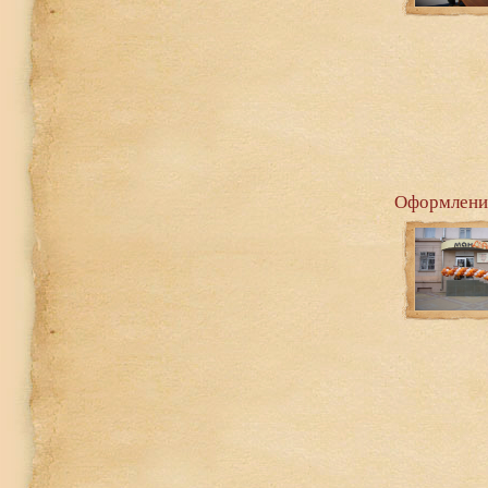
Оформление