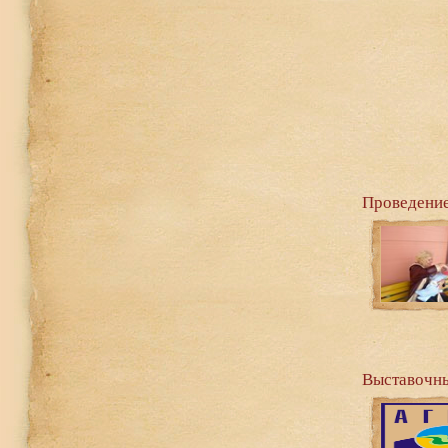
Проведение
Выставочны