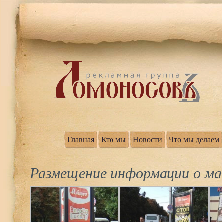
Главная
Кто мы
Новости
Что мы делаем
Размещение информации о маг