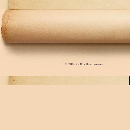
© 2009 ООО «Ломоносов»